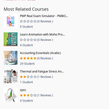
Most Related Courses
PMP Real Exam Simulator - PMBO...
(0 Reviews )
9 Student
Learn Animation with Moho Pro...
(0 Reviews )
4 Student
Accounting Essentials (Arabic)
(6 Reviews )
29 Student
Thermal and Fatigue Stress An...
(1 Reviews )
1 Student
spss
(1 Reviews )
4 Student