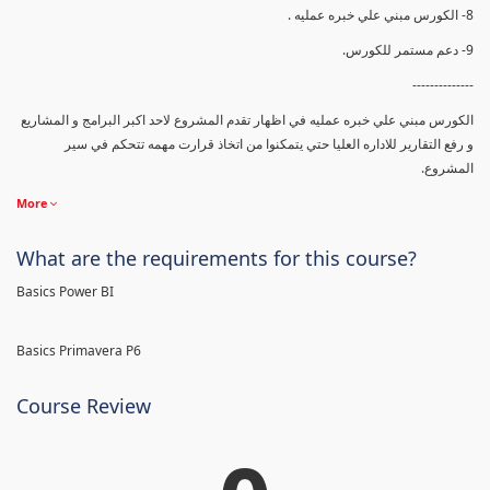
8- الكورس مبني علي خبره عمليه .
9- دعم مستمر للكورس.
--------------
الكورس مبني علي خبره عمليه في اظهار تقدم المشروع لاحد اكبر البرامج و المشاريع
و رفع التقارير للاداره العليا حتي يتمكنوا من اتخاذ قرارت مهمه تتحكم في سير
المشروع.
More
What are the requirements for this course?
Basics Power BI
Basics Primavera P6
Course Review