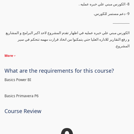
8- الكورس مبني علي خبره عمليه .
9- دعم مستمر للكورس.
--------------
الكورس مبني علي خبره عمليه في اظهار تقدم المشروع لاحد اكبر البرامج و المشاريع
و رفع التقارير للاداره العليا حتي يتمكنوا من اتخاذ قرارت مهمه تتحكم في سير
المشروع.
More
What are the requirements for this course?
Basics Power BI
Basics Primavera P6
Course Review