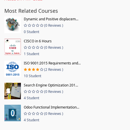
Most Related Courses
Dynamic and Positive displacem...
(0 Reviews )
0 Student
CISCO in 6 Hours
(0 Reviews )
1 Student
ISO 9001:2015 Requirements and...
(2 Reviews )
10 Student
Search Engine Optimization 201...
(0 Reviews )
4 Student
Odoo Functional Implementation...
(0 Reviews )
4 Student