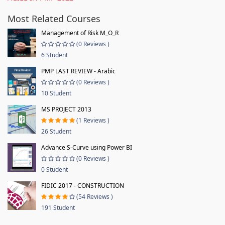
Most Related Courses
Management of Risk M_O_R
(0 Reviews )
6 Student
PMP LAST REVIEW - Arabic
(0 Reviews )
10 Student
MS PROJECT 2013
(1 Reviews )
26 Student
Advance S-Curve using Power BI
(0 Reviews )
0 Student
FIDIC 2017 - CONSTRUCTION
(54 Reviews )
191 Student