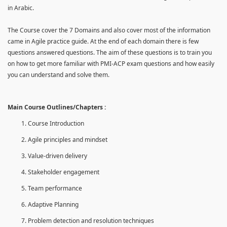
in Arabic.
The Course cover the 7 Domains and also cover most of the information
came in Agile practice guide. At the end of each domain there is few
questions answered questions. The aim of these questions is to train you
on how to get more familiar with PMI-ACP exam questions and how easily
you can understand and solve them.
Main Course Outlines/Chapters :
Course Introduction
Agile principles and mindset
Value-driven delivery
Stakeholder engagement
Team performance
Adaptive Planning
Problem detection and resolution techniques