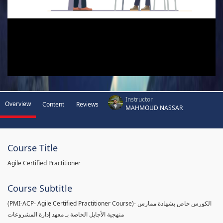
Instructor
Overview
Content
Reviews
MAHMOUD NASSAR
Course Title
Agile Certified Practitioner
Course Subtitle
(PMI-ACP- Agile Certified Practitioner Course)- الكورس خاص بشهادة ممارس
منهجية الأجايل الخاصة بـ معهد إدارة المشروعات