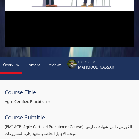
Instructor
Overview
Content
Reviews
MAHMOUD NASSAR
Course Title
Agile Certified Practitioner
Course Subtitle
(PMI-ACP- Agile Certified Practitioner Course)- الكورس خاص بشهادة ممارس
منهجية الأجايل الخاصة بـ معهد إدارة المشروعات