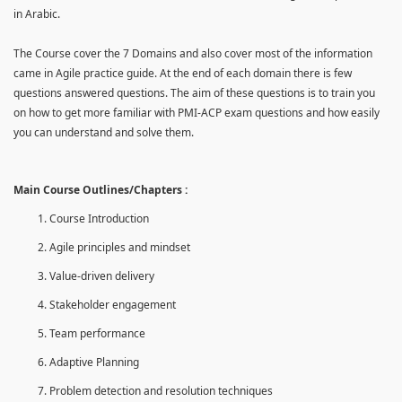
in Arabic.
The Course cover the 7 Domains and also cover most of the information
came in Agile practice guide. At the end of each domain there is few
questions answered questions. The aim of these questions is to train you
on how to get more familiar with PMI-ACP exam questions and how easily
you can understand and solve them.
Main Course Outlines/Chapters :
Course Introduction
Agile principles and mindset
Value-driven delivery
Stakeholder engagement
Team performance
Adaptive Planning
Problem detection and resolution techniques