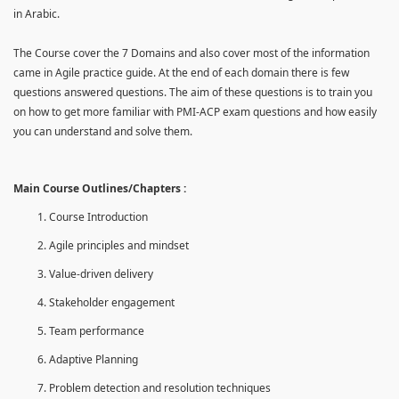
in Arabic.
The Course cover the 7 Domains and also cover most of the information
came in Agile practice guide. At the end of each domain there is few
questions answered questions. The aim of these questions is to train you
on how to get more familiar with PMI-ACP exam questions and how easily
you can understand and solve them.
Main Course Outlines/Chapters :
Course Introduction
Agile principles and mindset
Value-driven delivery
Stakeholder engagement
Team performance
Adaptive Planning
Problem detection and resolution techniques