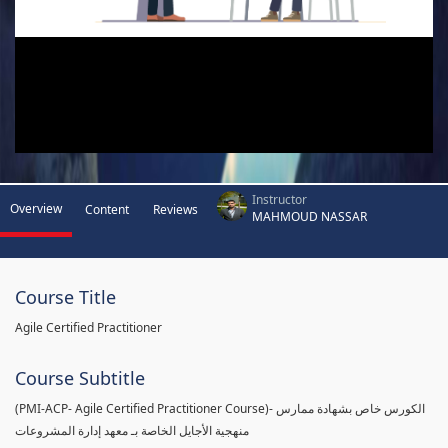
Instructor
Overview
Content
Reviews
MAHMOUD NASSAR
Course Title
Agile Certified Practitioner
Course Subtitle
(PMI-ACP- Agile Certified Practitioner Course)- الكورس خاص بشهادة ممارس
منهجية الأجايل الخاصة بـ معهد إدارة المشروعات