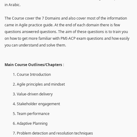
in Arabic.
The Course cover the 7 Domains and also cover most of the information
came in Agile practice guide. At the end of each domain there is few
questions answered questions. The aim of these questions is to train you
on how to get more familiar with PMI-ACP exam questions and how easily
you can understand and solve them.
Main Course Outlines/Chapters :
Course Introduction
Agile principles and mindset
Value-driven delivery
Stakeholder engagement
Team performance
Adaptive Planning
Problem detection and resolution techniques