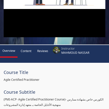
Instructor
Overview
Content
Reviews
MAHMOUD NASSAR
Course Title
Agile Certified Practitioner
Course Subtitle
(PMI-ACP- Agile Certified Practitioner Course)- الكورس خاص بشهادة ممارس
منهجية الأجايل الخاصة بـ معهد إدارة المشروعات