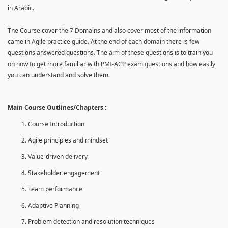
in Arabic.
The Course cover the 7 Domains and also cover most of the information
came in Agile practice guide. At the end of each domain there is few
questions answered questions. The aim of these questions is to train you
on how to get more familiar with PMI-ACP exam questions and how easily
you can understand and solve them.
Main Course Outlines/Chapters :
Course Introduction
Agile principles and mindset
Value-driven delivery
Stakeholder engagement
Team performance
Adaptive Planning
Problem detection and resolution techniques