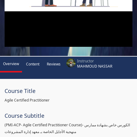
Instructor
Overview
Content
Reviews
MAHMOUD NASSAR
Course Title
Agile Certified Practitioner
Course Subtitle
(PMI-ACP- Agile Certified Practitioner Course)- الكورس خاص بشهادة ممارس
منهجية الأجايل الخاصة بـ معهد إدارة المشروعات