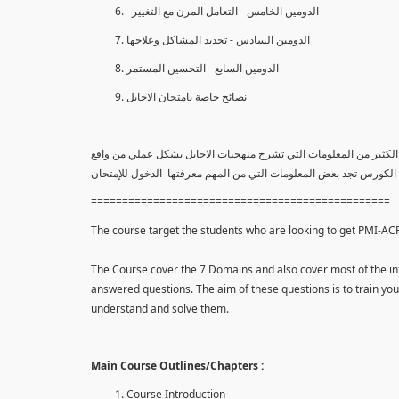
الدومين الخامس - التعامل المرن مع التغيير
الدومين السادس - تحديد المشاكل وعلاجها
الدومين السابع - التحسين المستمر
نصائح خاصة بامتحان الاجايل
افة إلي الكثير من المعلومات التي تشرح منهجيات الاجايل بشكل عملي من واقع
ة الكورس تجد بعض المعلومات التي من المهم معرفتها الدخول للإمتحان
================================================
The course target the students who are looking to get PMI-ACP c
The Course cover the 7 Domains and also cover most of the inf
answered questions. The aim of these questions is to train y
understand and solve them.
Main Course Outlines/Chapters :
Course Introduction