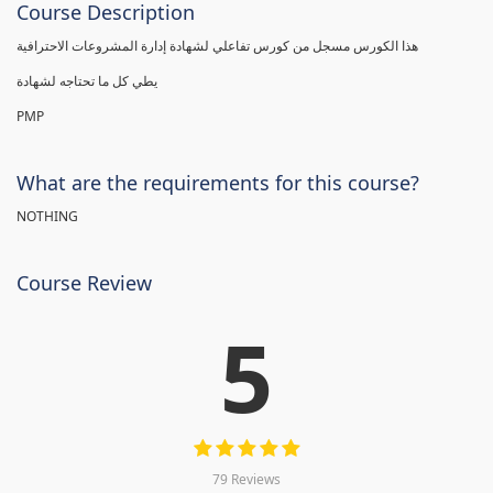
Course Description
هذا الكورس مسجل من كورس تفاعلي لشهادة إدارة المشروعات الاحترافية
يطي كل ما تحتاجه لشهادة
PMP
What are the requirements for this course?
NOTHING
Course Review
5
79 Reviews