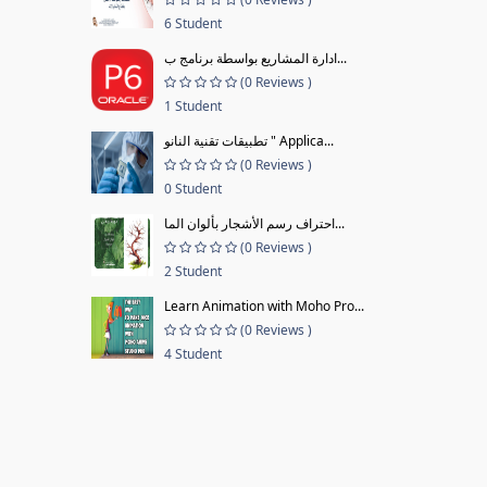
6 Student
ادارة المشاريع بواسطة برنامج ب...
(0 Reviews )
1 Student
تطبيقات تقنية النانو " Applica...
(0 Reviews )
0 Student
احتراف رسم الأشجار بألوان الما...
(0 Reviews )
2 Student
Learn Animation with Moho Pro...
(0 Reviews )
4 Student