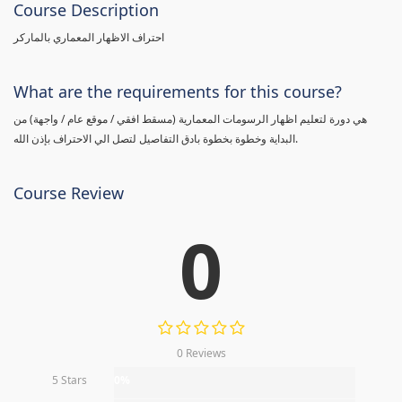
Course Description
احتراف الاظهار المعماري بالماركر
What are the requirements for this course?
هي دورة لتعليم اظهار الرسومات المعمارية (مسقط افقي / موقع عام / واجهة) من
البداية وخطوة بخطوة بادق التفاصيل لتصل الي الاحتراف بإذن الله.
Course Review
0
0 Reviews
5 Stars
0%