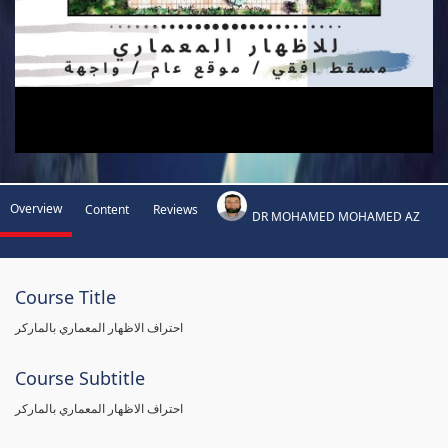
Overview
Content
Reviews
DR MOHAMED MOHAMED AZ
Course Title
احتراف الاظهار المعماري بالماركر
Course Subtitle
احتراف الاظهار المعماري بالماركر