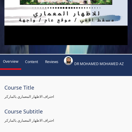
Overview
Content
Reviews
DR MOHAMED MOHAMED AZ
Course Title
احتراف الاظهار المعماري بالماركر
Course Subtitle
احتراف الاظهار المعماري بالماركر