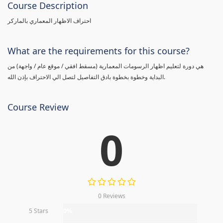
Course Description
احتراف الاظهار المعماري بالماركر
What are the requirements for this course?
هي دورة لتعليم اظهار الرسومات المعمارية (مسقط افقي / موقع عام / واجهة) من
البداية وخطوة بخطوة بادق التفاصيل لتصل الي الاحتراف بإذن الله.
Course Review
0
0 Reviews
5 Stars
0%