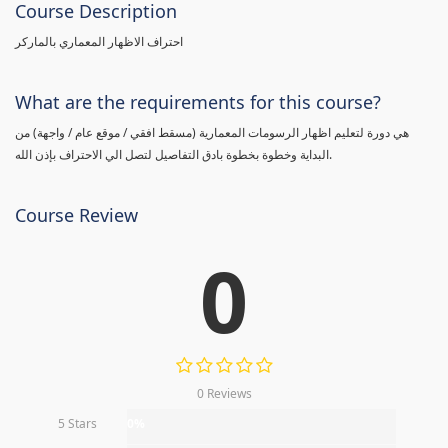
Course Description
احتراف الاظهار المعماري بالماركر
What are the requirements for this course?
هي دورة لتعليم اظهار الرسومات المعمارية (مسقط افقي / موقع عام / واجهة) من
البداية وخطوة بخطوة بادق التفاصيل لتصل الي الاحتراف بإذن الله.
Course Review
0
0 Reviews
5 Stars
0%