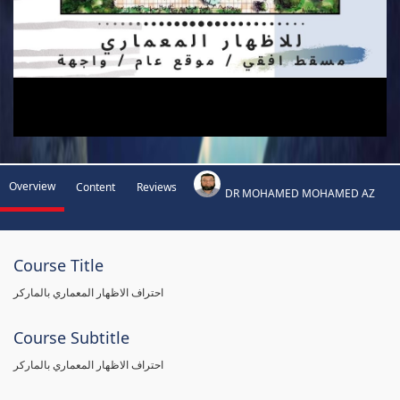
Overview
Content
Reviews
DR MOHAMED MOHAMED AZ
Course Title
احتراف الاظهار المعماري بالماركر
Course Subtitle
احتراف الاظهار المعماري بالماركر