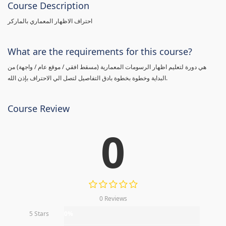
Course Description
احتراف الاظهار المعماري بالماركر
What are the requirements for this course?
هي دورة لتعليم اظهار الرسومات المعمارية (مسقط افقي / موقع عام / واجهة) من
البداية وخطوة بخطوة بادق التفاصيل لتصل الي الاحتراف بإذن الله.
Course Review
0
0 Reviews
5 Stars
0%