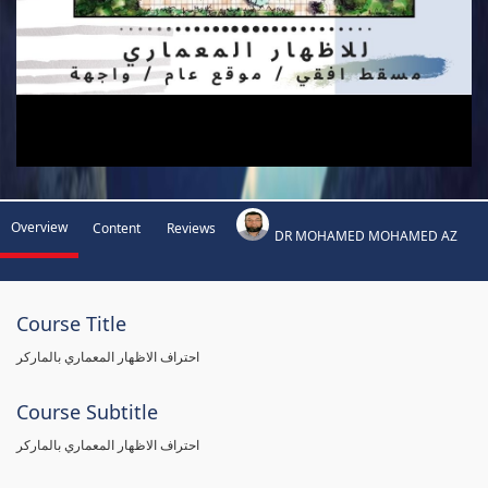
Overview
Content
Reviews
DR MOHAMED MOHAMED AZ
Course Title
احتراف الاظهار المعماري بالماركر
Course Subtitle
احتراف الاظهار المعماري بالماركر