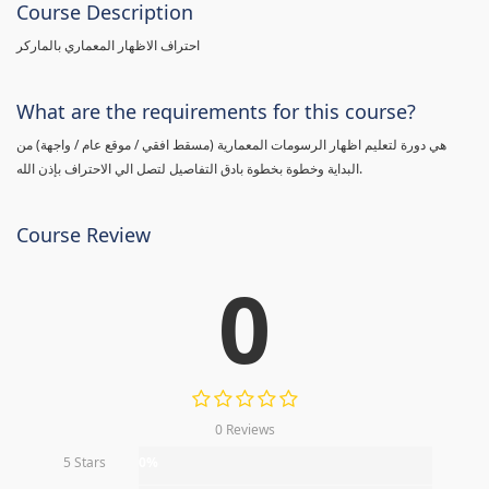
Course Description
احتراف الاظهار المعماري بالماركر
What are the requirements for this course?
هي دورة لتعليم اظهار الرسومات المعمارية (مسقط افقي / موقع عام / واجهة) من
البداية وخطوة بخطوة بادق التفاصيل لتصل الي الاحتراف بإذن الله.
Course Review
0
0 Reviews
5 Stars
0%