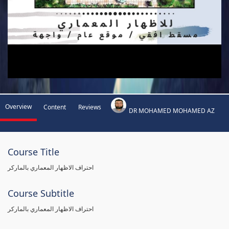
Overview
Content
Reviews
DR MOHAMED MOHAMED AZ
Course Title
احتراف الاظهار المعماري بالماركر
Course Subtitle
احتراف الاظهار المعماري بالماركر