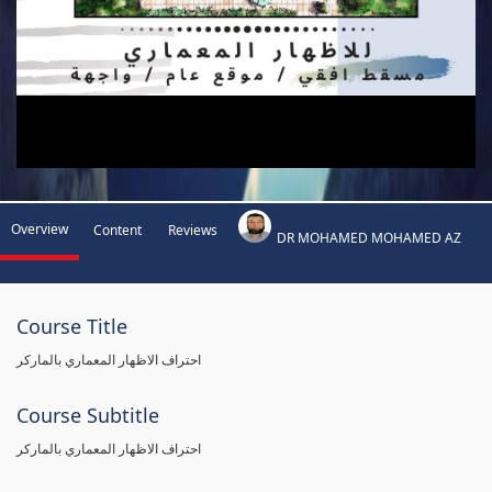
Overview
Content
Reviews
DR MOHAMED MOHAMED AZ
Course Title
احتراف الاظهار المعماري بالماركر
Course Subtitle
احتراف الاظهار المعماري بالماركر