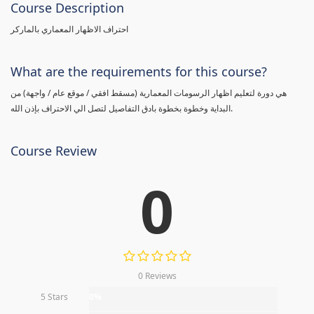
Course Description
احتراف الاظهار المعماري بالماركر
What are the requirements for this course?
هي دورة لتعليم اظهار الرسومات المعمارية (مسقط افقي / موقع عام / واجهة) من
البداية وخطوة بخطوة بادق التفاصيل لتصل الي الاحتراف بإذن الله.
Course Review
0
0 Reviews
5 Stars
0%