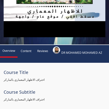
Overview
Content
Reviews
DR MOHAMED MOHAMED AZ
Course Title
احتراف الاظهار المعماري بالماركر
Course Subtitle
احتراف الاظهار المعماري بالماركر