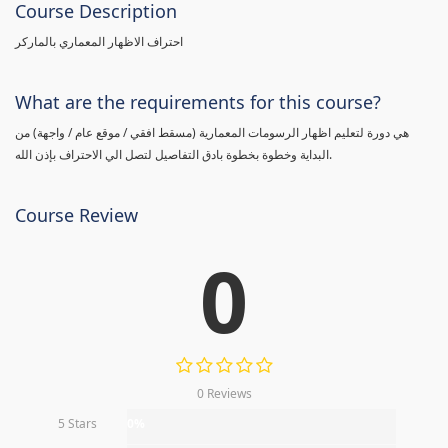
Course Description
احتراف الاظهار المعماري بالماركر
What are the requirements for this course?
هي دورة لتعليم اظهار الرسومات المعمارية (مسقط افقي / موقع عام / واجهة) من
البداية وخطوة بخطوة بادق التفاصيل لتصل الي الاحتراف بإذن الله.
Course Review
0
0 Reviews
5 Stars
0%