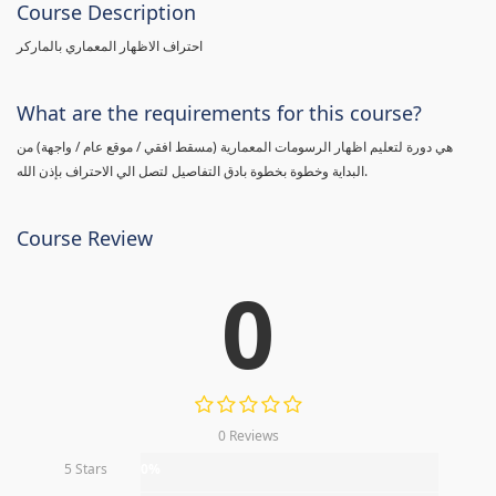
Course Description
احتراف الاظهار المعماري بالماركر
What are the requirements for this course?
هي دورة لتعليم اظهار الرسومات المعمارية (مسقط افقي / موقع عام / واجهة) من
البداية وخطوة بخطوة بادق التفاصيل لتصل الي الاحتراف بإذن الله.
Course Review
0
0 Reviews
5 Stars
0%