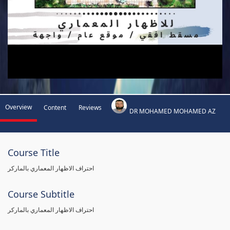
Overview
Content
Reviews
DR MOHAMED MOHAMED AZ
Course Title
احتراف الاظهار المعماري بالماركر
Course Subtitle
احتراف الاظهار المعماري بالماركر