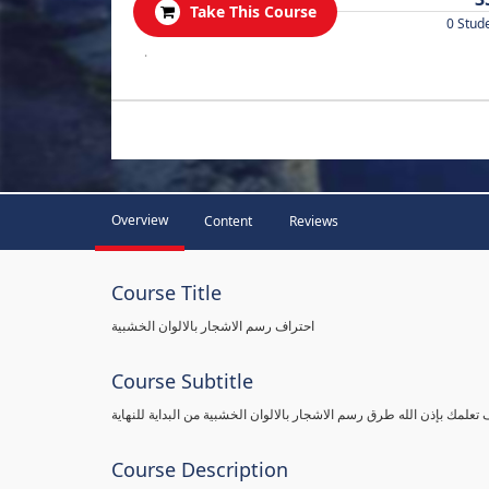
Take This Course
0 Stud
.
Overview
Content
Reviews
Course Title
احتراف رسم الاشجار بالالوان الخشبية
Course Subtitle
Course Description