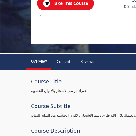
Take This Course
0 Stud
.
Overview
Content
Reviews
Course Title
احتراف رسم الاشجار بالالوان الخشبية
Course Subtitle
Course Description