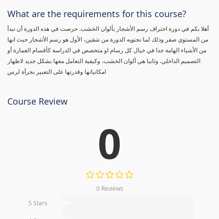
What are the requirements for this course?
أهلا بكم في دورة احتراف رسم الأشجار بألوان الخشب. حرصت في هذه الدورة أن تبدأ
من المستوي صفر وذلك لما تحتويه الدورة من شقين، الأول هو رسم الأشجار حيث انها
من الأشياء الهامة جدا في خيال كل رسام او متخصص في الدراسة كأقسام العمارة أو
التصميم الداخلي. وثانيا هي ألوان الخشب، وكيفية التعامل معها بشكل جديد لاظهار
امكانياتها وقدرتها على التعبير بجرأة لرس
Course Review
0
0 Reviews
5 Stars
0%