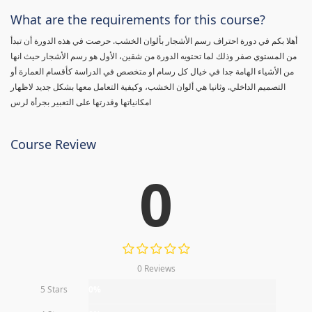
What are the requirements for this course?
أهلا بكم في دورة احتراف رسم الأشجار بألوان الخشب. حرصت في هذه الدورة أن تبدأ
من المستوي صفر وذلك لما تحتويه الدورة من شقين، الأول هو رسم الأشجار حيث انها
من الأشياء الهامة جدا في خيال كل رسام او متخصص في الدراسة كأقسام العمارة أو
التصميم الداخلي. وثانيا هي ألوان الخشب، وكيفية التعامل معها بشكل جديد لاظهار
امكانياتها وقدرتها على التعبير بجرأة لرس
Course Review
0
0 Reviews
5 Stars
0%