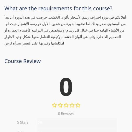
What are the requirements for this course?
أهلا بكم في دورة احتراف رسم الأشجار بألوان الخشب. حرصت في هذه الدورة أن تبدأ
من المستوي صفر وذلك لما تحتويه الدورة من شقين، الأول هو رسم الأشجار حيث انها
من الأشياء الهامة جدا في خيال كل رسام او متخصص في الدراسة كأقسام العمارة أو
التصميم الداخلي. وثانيا هي ألوان الخشب، وكيفية التعامل معها بشكل جديد لاظهار
امكانياتها وقدرتها على التعبير بجرأة لرس
Course Review
0
0 Reviews
5 Stars
0%