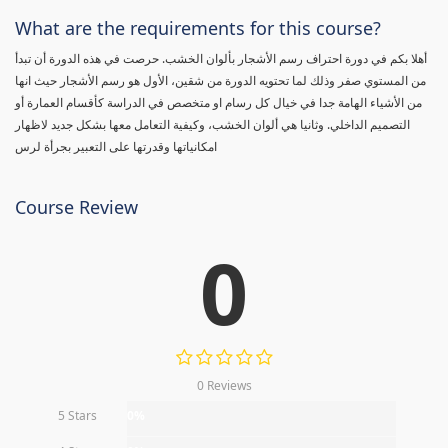
What are the requirements for this course?
أهلا بكم في دورة احتراف رسم الأشجار بألوان الخشب. حرصت في هذه الدورة أن تبدأ
من المستوي صفر وذلك لما تحتويه الدورة من شقين، الأول هو رسم الأشجار حيث انها
من الأشياء الهامة جدا في خيال كل رسام او متخصص في الدراسة كأقسام العمارة أو
التصميم الداخلي. وثانيا هي ألوان الخشب، وكيفية التعامل معها بشكل جديد لاظهار
امكانياتها وقدرتها على التعبير بجرأة لرس
Course Review
0
0 Reviews
5 Stars
0%