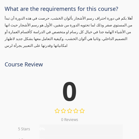
What are the requirements for this course?
أهلا بكم في دورة احتراف رسم الأشجار بألوان الخشب. حرصت في هذه الدورة أن تبدأ
من المستوي صفر وذلك لما تحتويه الدورة من شقين، الأول هو رسم الأشجار حيث انها
من الأشياء الهامة جدا في خيال كل رسام او متخصص في الدراسة كأقسام العمارة أو
التصميم الداخلي. وثانيا هي ألوان الخشب، وكيفية التعامل معها بشكل جديد لاظهار
امكانياتها وقدرتها على التعبير بجرأة لرس
Course Review
0
0 Reviews
5 Stars
0%