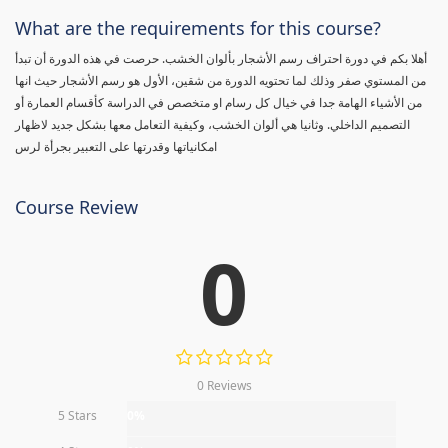
What are the requirements for this course?
أهلا بكم في دورة احتراف رسم الأشجار بألوان الخشب. حرصت في هذه الدورة أن تبدأ
من المستوي صفر وذلك لما تحتويه الدورة من شقين، الأول هو رسم الأشجار حيث انها
من الأشياء الهامة جدا في خيال كل رسام او متخصص في الدراسة كأقسام العمارة أو
التصميم الداخلي. وثانيا هي ألوان الخشب، وكيفية التعامل معها بشكل جديد لاظهار
امكانياتها وقدرتها على التعبير بجرأة لرس
Course Review
0
0 Reviews
5 Stars
0%