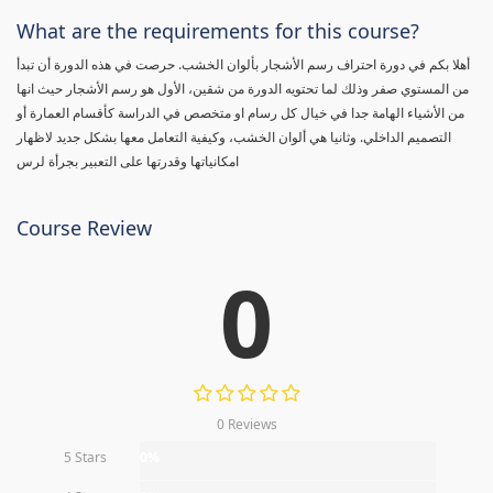
What are the requirements for this course?
أهلا بكم في دورة احتراف رسم الأشجار بألوان الخشب. حرصت في هذه الدورة أن تبدأ
من المستوي صفر وذلك لما تحتويه الدورة من شقين، الأول هو رسم الأشجار حيث انها
من الأشياء الهامة جدا في خيال كل رسام او متخصص في الدراسة كأقسام العمارة أو
التصميم الداخلي. وثانيا هي ألوان الخشب، وكيفية التعامل معها بشكل جديد لاظهار
امكانياتها وقدرتها على التعبير بجرأة لرس
Course Review
0
0 Reviews
5 Stars
0%