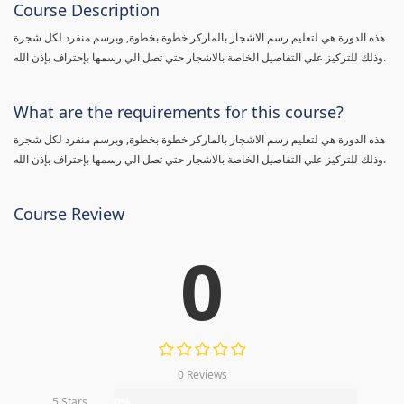
Course Description
هذه الدورة هي لتعليم رسم الاشجار بالماركر خطوة بخطوة, وبرسم منفرد لكل شجرة
وذلك للتركيز علي التفاصيل الخاصة بالاشجار حتي تصل الي رسمها بإحتراف بإذن الله.
What are the requirements for this course?
هذه الدورة هي لتعليم رسم الاشجار بالماركر خطوة بخطوة, وبرسم منفرد لكل شجرة
وذلك للتركيز علي التفاصيل الخاصة بالاشجار حتي تصل الي رسمها بإحتراف بإذن الله.
Course Review
0
0 Reviews
5 Stars
0%