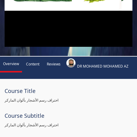
Overview
Content
Reviews
DR MOHAMED MOHAMED AZ
Course Title
احتراف رسم الأشجار بألوان الماركر
Course Subtitle
احتراف رسم الأشجار بألوان الماركر