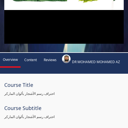
Overview
Content
Reviews
DR MOHAMED MOHAMED AZ
Course Title
احتراف رسم الأشجار بألوان الماركر
Course Subtitle
احتراف رسم الأشجار بألوان الماركر