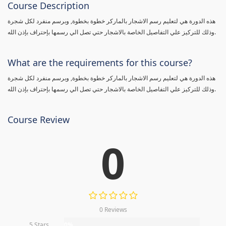
Course Description
هذه الدورة هي لتعليم رسم الاشجار بالماركر خطوة بخطوة, وبرسم منفرد لكل شجرة
وذلك للتركيز علي التفاصيل الخاصة بالاشجار حتي تصل الي رسمها بإحتراف بإذن الله.
What are the requirements for this course?
هذه الدورة هي لتعليم رسم الاشجار بالماركر خطوة بخطوة, وبرسم منفرد لكل شجرة
وذلك للتركيز علي التفاصيل الخاصة بالاشجار حتي تصل الي رسمها بإحتراف بإذن الله.
Course Review
0
0 Reviews
5 Stars
0%