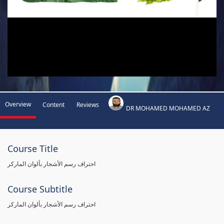
Overview
Content
Reviews
DR MOHAMED MOHAMED AZ
Course Title
احتراف رسم الأشجار بألوان الماركر
Course Subtitle
احتراف رسم الأشجار بألوان الماركر