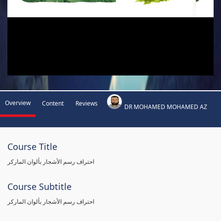
Overview
Content
Reviews
DR MOHAMED MOHAMED AZ
Course Title
احتراف رسم الأشجار بألوان الماركر
Course Subtitle
احتراف رسم الأشجار بألوان الماركر