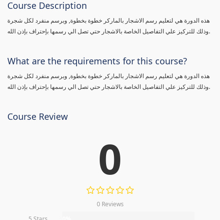
Course Description
هذه الدورة هي لتعليم رسم الاشجار بالماركر خطوة بخطوة, وبرسم منفرد لكل شجرة
وذلك للتركيز علي التفاصيل الخاصة بالاشجار حتي تصل الي رسمها بإحتراف بإذن الله.
What are the requirements for this course?
هذه الدورة هي لتعليم رسم الاشجار بالماركر خطوة بخطوة, وبرسم منفرد لكل شجرة
وذلك للتركيز علي التفاصيل الخاصة بالاشجار حتي تصل الي رسمها بإحتراف بإذن الله.
Course Review
0
0 Reviews
5 Stars
0%