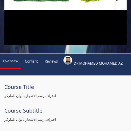
Overview
Content
Reviews
DR MOHAMED MOHAMED AZ
Course Title
احتراف رسم الأشجار بألوان الماركر
Course Subtitle
احتراف رسم الأشجار بألوان الماركر