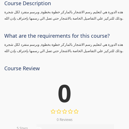
Course Description
هذه الدورة هي لتعليم رسم الاشجار بالماركر خطوة بخطوة, وبرسم منفرد لكل شجرة
وذلك للتركيز علي التفاصيل الخاصة بالاشجار حتي تصل الي رسمها بإحتراف بإذن الله.
What are the requirements for this course?
هذه الدورة هي لتعليم رسم الاشجار بالماركر خطوة بخطوة, وبرسم منفرد لكل شجرة
وذلك للتركيز علي التفاصيل الخاصة بالاشجار حتي تصل الي رسمها بإحتراف بإذن الله.
Course Review
0
0 Reviews
5 Stars
0%