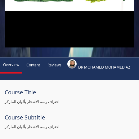
Overview
Content
Reviews
DR MOHAMED MOHAMED AZ
Course Title
احتراف رسم الأشجار بألوان الماركر
Course Subtitle
احتراف رسم الأشجار بألوان الماركر