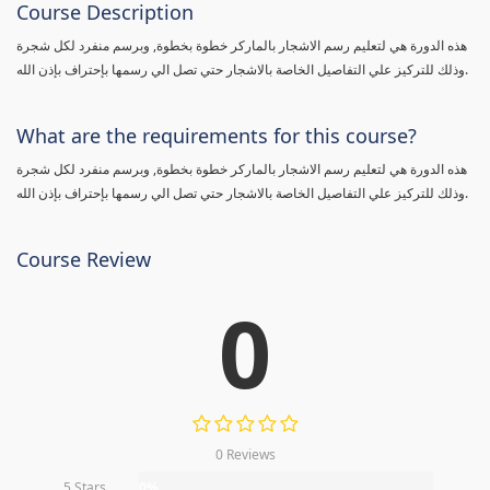
Course Description
هذه الدورة هي لتعليم رسم الاشجار بالماركر خطوة بخطوة, وبرسم منفرد لكل شجرة
وذلك للتركيز علي التفاصيل الخاصة بالاشجار حتي تصل الي رسمها بإحتراف بإذن الله.
What are the requirements for this course?
هذه الدورة هي لتعليم رسم الاشجار بالماركر خطوة بخطوة, وبرسم منفرد لكل شجرة
وذلك للتركيز علي التفاصيل الخاصة بالاشجار حتي تصل الي رسمها بإحتراف بإذن الله.
Course Review
0
0 Reviews
5 Stars
0%