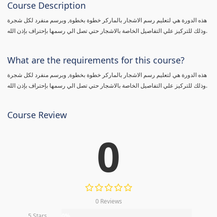
Course Description
هذه الدورة هي لتعليم رسم الاشجار بالماركر خطوة بخطوة, وبرسم منفرد لكل شجرة
وذلك للتركيز علي التفاصيل الخاصة بالاشجار حتي تصل الي رسمها بإحتراف بإذن الله.
What are the requirements for this course?
هذه الدورة هي لتعليم رسم الاشجار بالماركر خطوة بخطوة, وبرسم منفرد لكل شجرة
وذلك للتركيز علي التفاصيل الخاصة بالاشجار حتي تصل الي رسمها بإحتراف بإذن الله.
Course Review
0
0 Reviews
5 Stars
0%