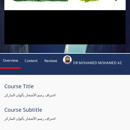
Overview
Content
Reviews
DR MOHAMED MOHAMED AZ
Course Title
احتراف رسم الأشجار بألوان الماركر
Course Subtitle
احتراف رسم الأشجار بألوان الماركر