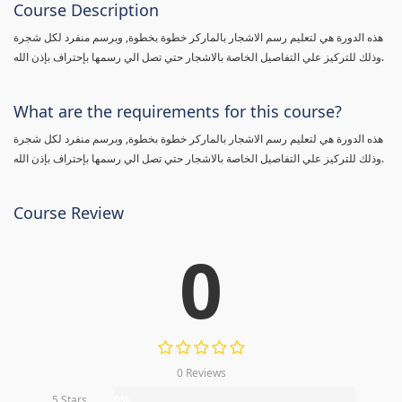
Course Description
هذه الدورة هي لتعليم رسم الاشجار بالماركر خطوة بخطوة, وبرسم منفرد لكل شجرة
وذلك للتركيز علي التفاصيل الخاصة بالاشجار حتي تصل الي رسمها بإحتراف بإذن الله.
What are the requirements for this course?
هذه الدورة هي لتعليم رسم الاشجار بالماركر خطوة بخطوة, وبرسم منفرد لكل شجرة
وذلك للتركيز علي التفاصيل الخاصة بالاشجار حتي تصل الي رسمها بإحتراف بإذن الله.
Course Review
0
0 Reviews
5 Stars
0%