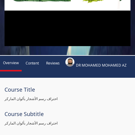
Overview
Content
Reviews
DR MOHAMED MOHAMED AZ
Course Title
احتراف رسم الأشجار بألوان الماركر
Course Subtitle
احتراف رسم الأشجار بألوان الماركر