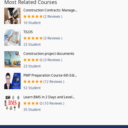
Most Related Courses
Construction Contracts: Manage...
(2 Reviews )
16 Student
TILOS
(3 Reviews )
23 Student
Construction project documents
(3 Reviews )
23 Student
PMP Preparation Course 6th Edi...
(12 Reviews )
52 Student
Learn BMS in 2 Days and Level...
(10 Reviews )
35 Student