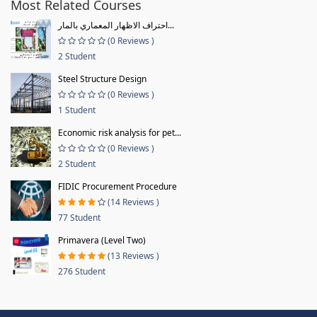
Most Related Courses
احتراف الاظهار المعماري بالمار...
(0 Reviews )
2 Student
Steel Structure Design
(0 Reviews )
1 Student
Economic risk analysis for pet...
(0 Reviews )
2 Student
FIDIC Procurement Procedure
(14 Reviews )
77 Student
Primavera (Level Two)
(13 Reviews )
276 Student