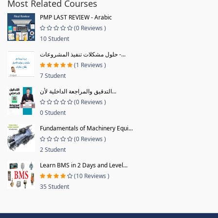
Most Related Courses
PMP LAST REVIEW - Arabic
(0 Reviews )
10 Student
حلول مشكلات تنفيذ المشروعات -...
(1 Reviews )
7 Student
التدقيق والمراجعة الداخلية لأن...
(0 Reviews )
0 Student
Fundamentals of Machinery Equi...
(0 Reviews )
2 Student
Learn BMS in 2 Days and Level...
(10 Reviews )
35 Student