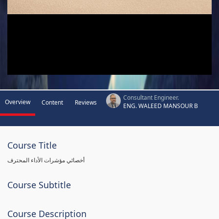
Consultant Engineer.
Overview
Content
Reviews
ENG. WALEED MANSOUR B
Course Title
أخصائي مؤشرات الأداء المحترف
Course Subtitle
Course Description