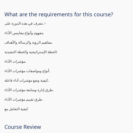
What are the requirements for this course?
نتعرف في هذه الدورة على :-
مفهوم وأنواع مقاييس الأداء.
مفاهيم الرؤية والرسالة والأهداف.
الخطة الإستراتيجية والخطة التنفيذية.
مؤشرات الأداء.
أنواع ومواصفات مؤشرات الأداء.
كيفية وضع مؤشرات أداء فاعلة.
طرق إدارة ومتابعة مؤشرات الأداء.
طرق تقييم مؤشرات الأداء.
كيفية التعامل مع
Course Review