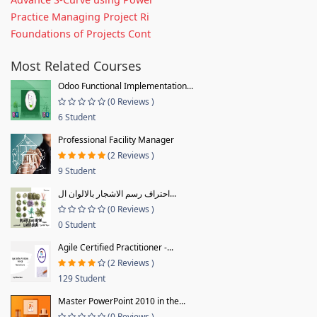
Practice Managing Project Ri
Foundations of Projects Cont
Most Related Courses
Odoo Functional Implementation...
(0 Reviews )
6 Student
Professional Facility Manager
(2 Reviews )
9 Student
احتراف رسم الاشجار بالالوان ال...
(0 Reviews )
0 Student
Agile Certified Practitioner -...
(2 Reviews )
129 Student
Master PowerPoint 2010 in the...
(0 Reviews )