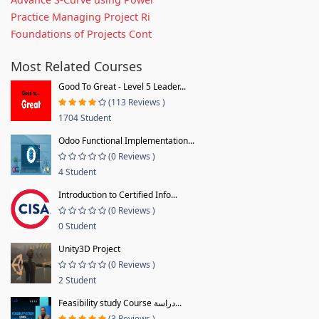
Practice Managing Project Ri
Foundations of Projects Cont
Most Related Courses
Good To Great - Level 5 Leader...
(113 Reviews )
1704 Student
Odoo Functional Implementation...
(0 Reviews )
4 Student
Introduction to Certified Info...
(0 Reviews )
0 Student
Unity3D Project
(0 Reviews )
2 Student
Feasibility study Course دراسة...
(3 Reviews )