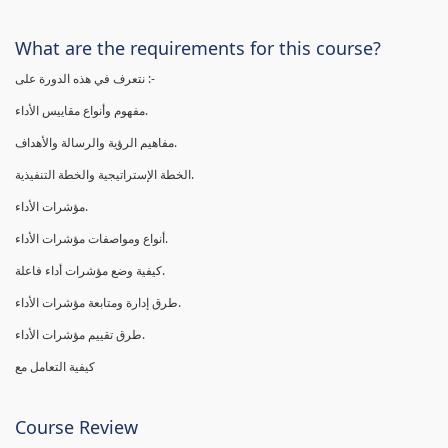
What are the requirements for this course?
نتعرف في هذه الدورة على :-
مفهوم وأنواع مقاييس الأداء.
مفاهيم الرؤية والرسالة والأهداف.
الخطة الإستراتيجية والخطة التنفيذية.
مؤشرات الأداء.
أنواع ومواصفات مؤشرات الأداء.
كيفية وضع مؤشرات أداء فاعلة.
طرق إدارة ومتابعة مؤشرات الأداء.
طرق تقييم مؤشرات الأداء.
كيفية التعامل مع
Course Review