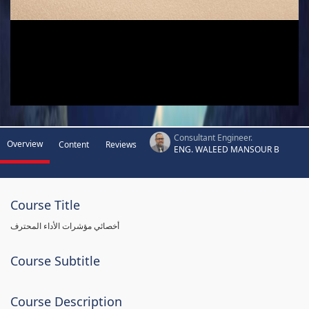
Consultant Engineer.
Overview
Content
Reviews
ENG. WALEED MANSOUR B
Course Title
أخصائي مؤشرات الأداء المحترف
Course Subtitle
Course Description