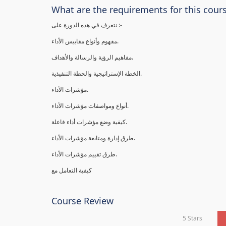
What are the requirements for this cour
نتعرف في هذه الدورة على :-
مفهوم وأنواع مقاييس الأداء.
مفاهيم الرؤية والرسالة والأهداف.
الخطة الإستراتيجية والخطة التنفيذية.
مؤشرات الأداء.
أنواع ومواصفات مؤشرات الأداء.
كيفية وضع مؤشرات أداء فاعلة.
طرق إدارة ومتابعة مؤشرات الأداء.
طرق تقييم مؤشرات الأداء.
كيفية التعامل مع
Course Review
5 Stars