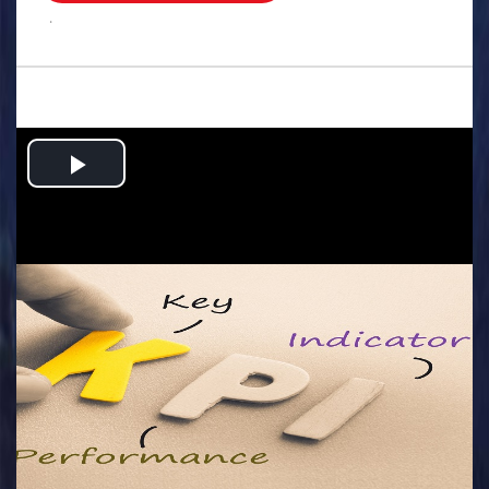
.
Play
Video