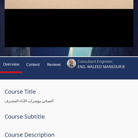
Consultant Engineer.
Overview
Content
Reviews
ENG. WALEED MANSOUR B
Course Title
أخصائي مؤشرات الأداء المحترف
Course Subtitle
Course Description