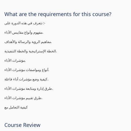
What are the requirements for this course?
نتعرف في هذه الدورة على :-
مفهوم وأنواع مقاييس الأداء.
مفاهيم الرؤية والرسالة والأهداف.
الخطة الإستراتيجية والخطة التنفيذية.
مؤشرات الأداء.
أنواع ومواصفات مؤشرات الأداء.
كيفية وضع مؤشرات أداء فاعلة.
طرق إدارة ومتابعة مؤشرات الأداء.
طرق تقييم مؤشرات الأداء.
كيفية التعامل مع
Course Review