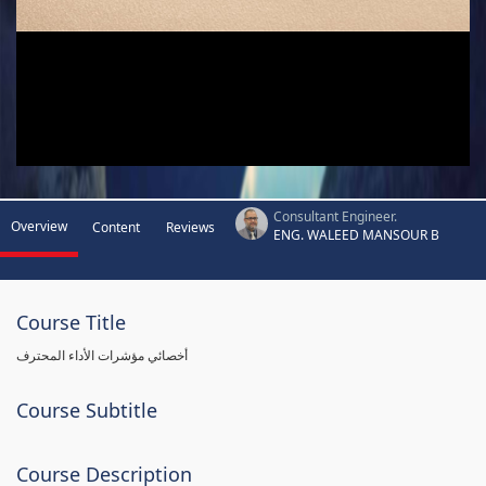
Consultant Engineer.
Overview
Content
Reviews
ENG. WALEED MANSOUR B
Course Title
أخصائي مؤشرات الأداء المحترف
Course Subtitle
Course Description