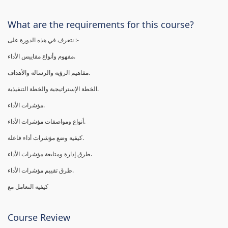
What are the requirements for this course?
نتعرف في هذه الدورة على :-
مفهوم وأنواع مقاييس الأداء.
مفاهيم الرؤية والرسالة والأهداف.
الخطة الإستراتيجية والخطة التنفيذية.
مؤشرات الأداء.
أنواع ومواصفات مؤشرات الأداء.
كيفية وضع مؤشرات أداء فاعلة.
طرق إدارة ومتابعة مؤشرات الأداء.
طرق تقييم مؤشرات الأداء.
كيفية التعامل مع
Course Review