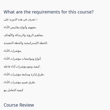
What are the requirements for this course?
نتعرف في هذه الدورة على :-
مفهوم وأنواع مقاييس الأداء.
مفاهيم الرؤية والرسالة والأهداف.
الخطة الإستراتيجية والخطة التنفيذية.
مؤشرات الأداء.
أنواع ومواصفات مؤشرات الأداء.
كيفية وضع مؤشرات أداء فاعلة.
طرق إدارة ومتابعة مؤشرات الأداء.
طرق تقييم مؤشرات الأداء.
كيفية التعامل مع
Course Review