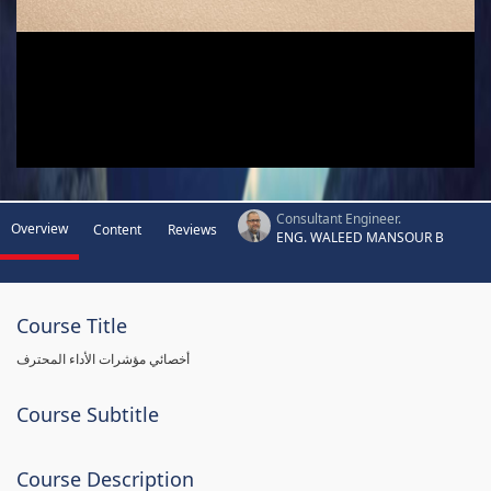
Consultant Engineer.
Overview
Content
Reviews
ENG. WALEED MANSOUR B
Course Title
أخصائي مؤشرات الأداء المحترف
Course Subtitle
Course Description