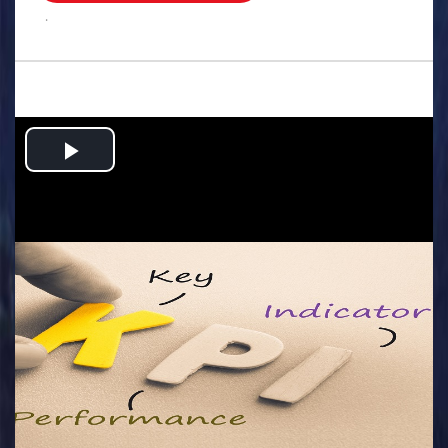
.
Play
Video