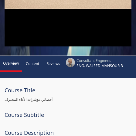
Consultant Engineer.
Overview
Content
Reviews
ENG. WALEED MANSOUR B
Course Title
أخصائي مؤشرات الأداء المحترف
Course Subtitle
Course Description