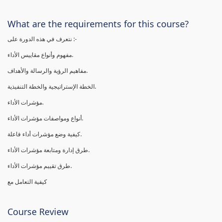
What are the requirements for this course?
نتعرف في هذه الدورة على :-
مفهوم وأنواع مقاييس الأداء.
مفاهيم الرؤية والرسالة والأهداف.
الخطة الإستراتيجية والخطة التنفيذية.
مؤشرات الأداء.
أنواع ومواصفات مؤشرات الأداء.
كيفية وضع مؤشرات أداء فاعلة.
طرق إدارة ومتابعة مؤشرات الأداء.
طرق تقييم مؤشرات الأداء.
كيفية التعامل مع
Course Review