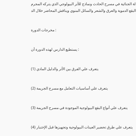
لة الجنائية في مسرح الحادث ونماذج للأثر البيولوجي الذي يتركه المجرم
البقع الدموية والعرق والشعر والسائل المنوي ويناقش المحاضر خلال الد
مخرجات الدورة :
يستطيع الدارس لهذه الدورة أن :
(1) يتعرف علي الفرق بين الأثر والدليل المادي
(2) يتعرف علي أساسيات التعامل مع مسرح الجريمة
(3) يتعرف علي أنواع البقع البيولوجية الموجودة في مسرح الجريمة
(4) يتعرف علي طرق تحضير العينات البيولوجية وتجهيزها قبل الإختبار