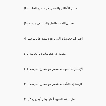
(8) تحاليل الأظافر والأسنان في مسرح الحادث
(9) تحاليل اللعاب والبول والبراز في مسرح
4- إختبارات فحوصات الدم وتحديد مصدرها وصاحبها
(10)مقدمة عن فحوصات دم الجريمة
(11) الإختبارات التمهيدية لفحص دم مسرح الجريمة
(12) الإختبارات التأكيدية لفحص دم مسرح الجريمة
(13) هل البقعة الدموية أصلها بشر أوحيوان ؟