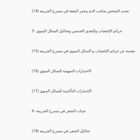
(14) تحديد الشخص صاحب الدم وعمر البقعة في مسرح الجريمة
5- جرائم الإغتصاب والتعدي الجنسي وتحاليل السائل المنوي
(15) مقدمة عن جرائم الإغتصاب و السائل المنوي في مسرح الجريمة
(16) الاختبارات التمهدية للسائل المنوي
(17) الإختبارات التأكيدية للسائل المنوي
6- عينات الشعر في مسرح الجريمة
(18) تحاليل الشعر في مسرح الجريمة