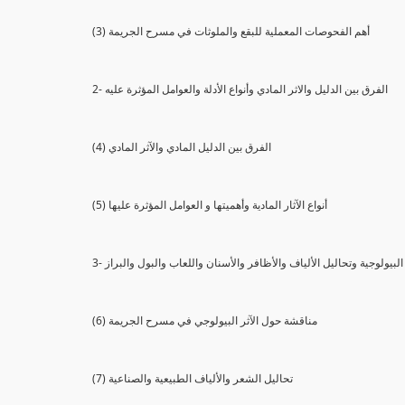
(3) أهم الفحوصات المعملية للبقع والملوثات في مسرح الجريمة
2- الفرق بين الدليل والاثر المادي وأنواع الأدلة والعوامل المؤثرة عليه
(4) الفرق بين الدليل المادي والآثر المادي
(5) أنواع الآثار المادية وأهميتها و العوامل المؤثرة عليها
ثار البيولوجية وتحاليل الألياف والأظافر والأسنان واللعاب والبول والبراز
(6) مناقشة حول الآثر البيولوجي في مسرح الجريمة
(7) تحاليل الشعر والألياف الطبيعية والصناعية