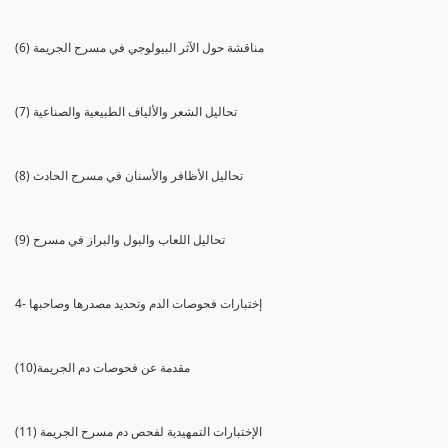
(6) مناقشة حول الآثر البيولوجي في مسرح الجريمة
(7) تحاليل الشعر والألياف الطبيعية والصناعية
(8) تحاليل الأظافر والأسنان في مسرح الحادث
(9) تحاليل اللعاب والبول والبراز في مسرح
4- إختبارات فحوصات الدم وتحديد مصدرها وصاحبها
(10)مقدمة عن فحوصات دم الجريمة
(11) الإختبارات التمهيدية لفحص دم مسرح الجريمة