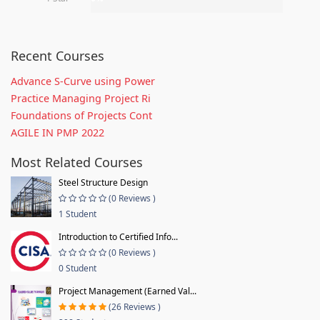
Recent Courses
Advance S-Curve using Power
Practice Managing Project Ri
Foundations of Projects Cont
AGILE IN PMP 2022
Most Related Courses
Steel Structure Design
(0 Reviews )
1 Student
Introduction to Certified Info...
(0 Reviews )
0 Student
Project Management (Earned Val...
(26 Reviews )