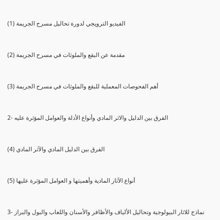
(1) الفيديو الترويجي لدورة تحاليل مسرح الجريمة
(2) مقدمة عن البقع والملوثات في مسرح الجريمة
(3) أهم الفحوصات المعملية للبقع والملوثات في مسرح الجريمة
2- الفرق بين الدليل والاثر المادي وأنواع الأدلة والعوامل المؤثرة عليه
(4) الفرق بين الدليل المادي والآثر المادي
(5) أنواع الآثار المادية وأهميتها و العوامل المؤثرة عليها
3- نماذج للاثار البيولوجية وتحاليل الألياف والأظافر والأسنان واللعاب والبول والبراز