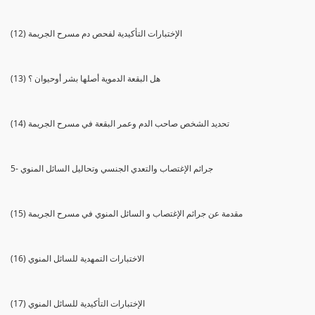
(12) الإختبارات التأكيدية لفحص دم مسرح الجريمة
(13) هل البقعة الدموية أصلها بشر أوحيوان ؟
(14) تحديد الشخص صاحب الدم وعمر البقعة في مسرح الجريمة
5- جرائم الإغتصاب والتعدي الجنسي وتحاليل السائل المنوي
(15) مقدمة عن جرائم الإغتصاب و السائل المنوي في مسرح الجريمة
(16) الاختبارات التمهدية للسائل المنوي
(17) الإختبارات التأكيدية للسائل المنوي