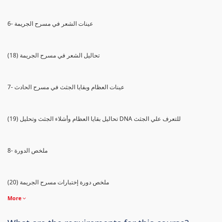
6- عينات الشعر في مسرح الجريمة
(18) تحاليل الشعر في مسرح الجريمة
7- عينات العظام وبقايا الجثث في مسرح الحادث
(19) تحاليل بقايا العظام وأشلاء الجثث وتحليل DNA للتعرف علي الجثث
8- ملخص الدورة
(20) ملخص دورة إختبارات مسرح الجريمة
More