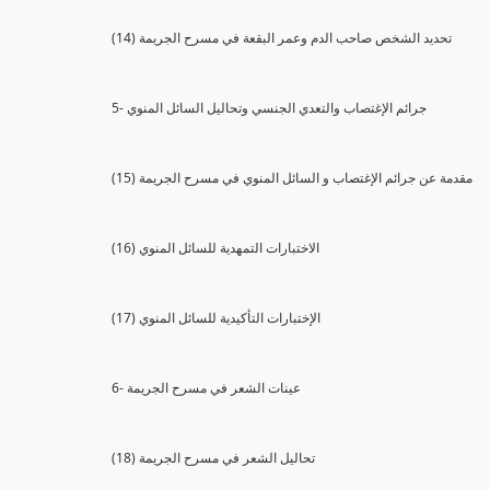
(14) تحديد الشخص صاحب الدم وعمر البقعة في مسرح الجريمة
5- جرائم الإغتصاب والتعدي الجنسي وتحاليل السائل المنوي
(15) مقدمة عن جرائم الإغتصاب و السائل المنوي في مسرح الجريمة
(16) الاختبارات التمهدية للسائل المنوي
(17) الإختبارات التأكيدية للسائل المنوي
6- عينات الشعر في مسرح الجريمة
(18) تحاليل الشعر في مسرح الجريمة