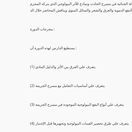
لة الجنائية في مسرح الحادث ونماذج للأثر البيولوجي الذي يتركه المجرم
البقع الدموية والعرق والشعر والسائل المنوي ويناقش المحاضر خلال الد
مخرجات الدورة :
يستطيع الدارس لهذه الدورة أن :
(1) يتعرف علي الفرق بين الأثر والدليل المادي
(2) يتعرف علي أساسيات التعامل مع مسرح الجريمة
(3) يتعرف علي أنواع البقع البيولوجية الموجودة في مسرح الجريمة
(4) يتعرف علي طرق تحضير العينات البيولوجية وتجهيزها قبل الإختبار