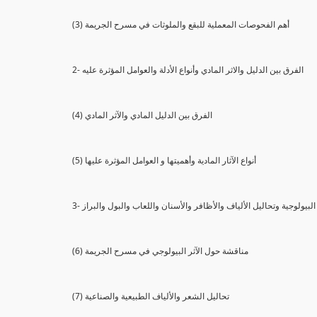
(3) أهم الفحوصات المعملية للبقع والملوثات في مسرح الجريمة
2- الفرق بين الدليل والاثر المادي وأنواع الأدلة والعوامل المؤثرة عليه
(4) الفرق بين الدليل المادي والآثر المادي
(5) أنواع الآثار المادية وأهميتها و العوامل المؤثرة عليها
ثار البيولوجية وتحاليل الألياف والأظافر والأسنان واللعاب والبول والبراز
(6) مناقشة حول الآثر البيولوجي في مسرح الجريمة
(7) تحاليل الشعر والألياف الطبيعية والصناعية