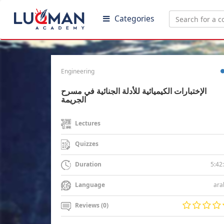
Categories
Engineering
الإختبارات الكيميائية للأدلة الجنائية في مسرح
الجريمة
Lectures
Quizzes
5:42
Duration
ara
Language
Reviews (0)