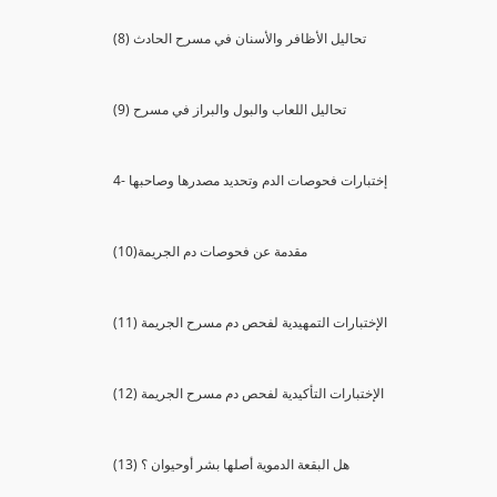
(8) تحاليل الأظافر والأسنان في مسرح الحادث
(9) تحاليل اللعاب والبول والبراز في مسرح
4- إختبارات فحوصات الدم وتحديد مصدرها وصاحبها
(10)مقدمة عن فحوصات دم الجريمة
(11) الإختبارات التمهيدية لفحص دم مسرح الجريمة
(12) الإختبارات التأكيدية لفحص دم مسرح الجريمة
(13) هل البقعة الدموية أصلها بشر أوحيوان ؟