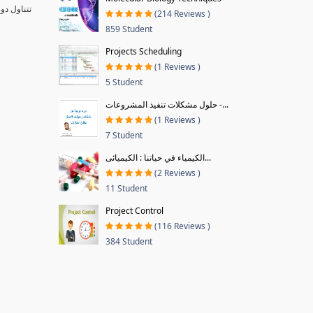
تتناول دو
(214 Reviews )
859 Student
Projects Scheduling
(1 Reviews )
5 Student
حلول مشكلات تنفيذ المشروعات -...
(1 Reviews )
7 Student
الكيمياء في حياتنا : الكيميائى...
(2 Reviews )
11 Student
Project Control
(116 Reviews )
384 Student