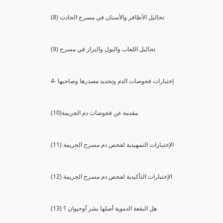
(8) تحاليل الأظافر والأسنان في مسرح الحادث
(9) تحاليل اللعاب والبول والبراز في مسرح
4- إختبارات فحوصات الدم وتحديد مصدرها وصاحبها
(10)مقدمة عن فحوصات دم الجريمة
(11) الإختبارات التمهيدية لفحص دم مسرح الجريمة
(12) الإختبارات التأكيدية لفحص دم مسرح الجريمة
(13) هل البقعة الدموية أصلها بشر أوحيوان ؟