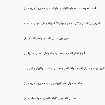
(3) أهم الفحوصات المعملية للبقع والملوثات في مسرح الجريمة
2- الفرق بين الدليل والاثر المادي وأنواع الأدلة والعوامل المؤثرة عليه
(4) الفرق بين الدليل المادي والآثر المادي
(5) أنواع الآثار المادية وأهميتها و العوامل المؤثرة عليها
ثار البيولوجية وتحاليل الألياف والأظافر والأسنان واللعاب والبول والبراز
(6) مناقشة حول الآثر البيولوجي في مسرح الجريمة
(7) تحاليل الشعر والألياف الطبيعية والصناعية