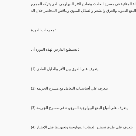
لة الجنائية في مسرح الحادث ونماذج للأثر البيولوجي الذي يتركه المجرم
البقع الدموية والعرق والشعر والسائل المنوي ويناقش المحاضر خلال الد
مخرجات الدورة :
يستطيع الدارس لهذه الدورة أن :
(1) يتعرف علي الفرق بين الأثر والدليل المادي
(2) يتعرف علي أساسيات التعامل مع مسرح الجريمة
(3) يتعرف علي أنواع البقع البيولوجية الموجودة في مسرح الجريمة
(4) يتعرف علي طرق تحضير العينات البيولوجية وتجهيزها قبل الإختبار