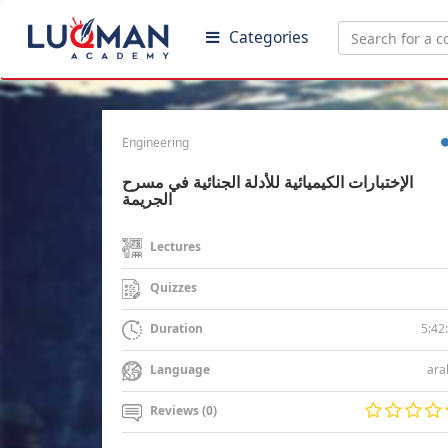
Categories
Engineering
الإختبارات الكيميائية للأدلة الجنائية في مسرح
الجريمة
Lectures
Quizzes
5:42
Duration
ara
Language
Reviews (0)