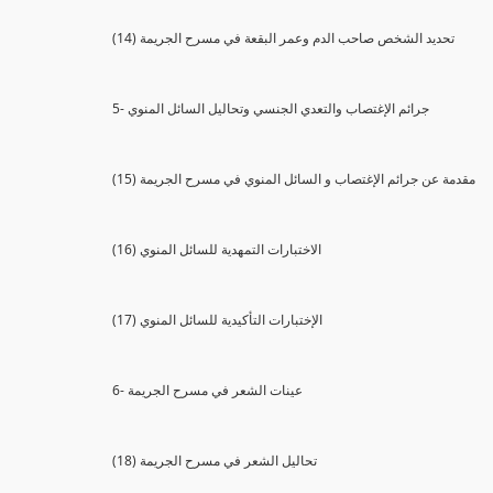
(14) تحديد الشخص صاحب الدم وعمر البقعة في مسرح الجريمة
5- جرائم الإغتصاب والتعدي الجنسي وتحاليل السائل المنوي
(15) مقدمة عن جرائم الإغتصاب و السائل المنوي في مسرح الجريمة
(16) الاختبارات التمهدية للسائل المنوي
(17) الإختبارات التأكيدية للسائل المنوي
6- عينات الشعر في مسرح الجريمة
(18) تحاليل الشعر في مسرح الجريمة